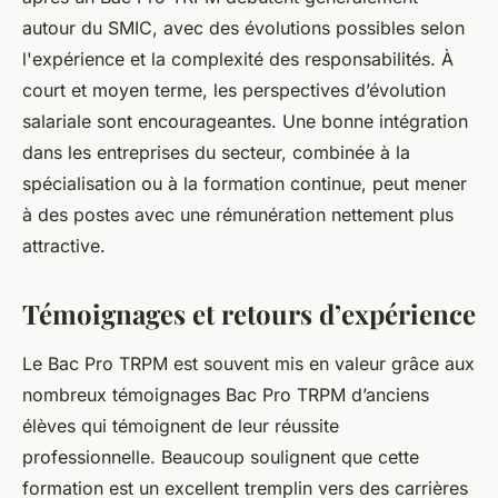
autour du SMIC, avec des évolutions possibles selon
l'expérience et la complexité des responsabilités. À
court et moyen terme, les perspectives d’évolution
salariale sont encourageantes. Une bonne intégration
dans les entreprises du secteur, combinée à la
spécialisation ou à la formation continue, peut mener
à des postes avec une rémunération nettement plus
attractive.
Témoignages et retours d’expérience
Le Bac Pro TRPM est souvent mis en valeur grâce aux
nombreux témoignages Bac Pro TRPM d’anciens
élèves qui témoignent de leur réussite
professionnelle. Beaucoup soulignent que cette
formation est un excellent tremplin vers des carrières