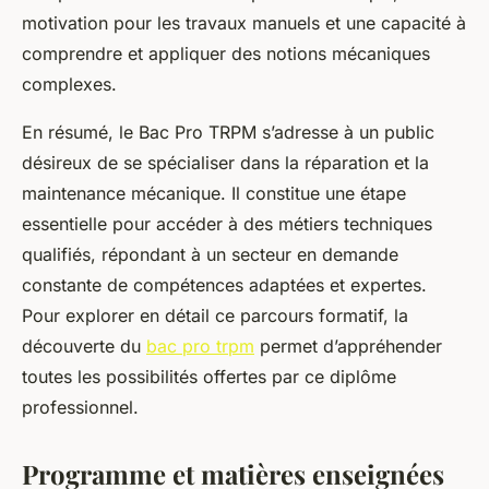
motivation pour les travaux manuels et une capacité à
comprendre et appliquer des notions mécaniques
complexes.
En résumé, le Bac Pro TRPM s’adresse à un public
désireux de se spécialiser dans la réparation et la
maintenance mécanique. Il constitue une étape
essentielle pour accéder à des métiers techniques
qualifiés, répondant à un secteur en demande
constante de compétences adaptées et expertes.
Pour explorer en détail ce parcours formatif, la
découverte du
bac pro trpm
permet d’appréhender
toutes les possibilités offertes par ce diplôme
professionnel.
Programme et matières enseignées