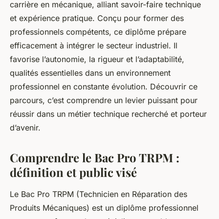
carrière en mécanique, alliant savoir-faire technique
et expérience pratique. Conçu pour former des
professionnels compétents, ce diplôme prépare
efficacement à intégrer le secteur industriel. Il
favorise l’autonomie, la rigueur et l’adaptabilité,
qualités essentielles dans un environnement
professionnel en constante évolution. Découvrir ce
parcours, c’est comprendre un levier puissant pour
réussir dans un métier technique recherché et porteur
d’avenir.
Comprendre le Bac Pro TRPM :
définition et public visé
Le Bac Pro TRPM (Technicien en Réparation des
Produits Mécaniques) est un diplôme professionnel