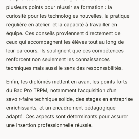
plusieurs points pour réussir sa formation : la
curiosité pour les technologies nouvelles, la pratique
régulière en atelier, et la capacité à travailler en
équipe. Ces conseils proviennent directement de
ceux qui accompagnent les élèves tout au long de
leur parcours. Ils soulignent que ces compétences
renforcent non seulement les connaissances
techniques mais aussi le sens des responsabilités.
Enfin, les diplômés mettent en avant les points forts
du Bac Pro TRPM, notamment l’acquisition d’un
savoir-faire technique solide, des stages en entreprise
enrichissants, et un encadrement pédagogique
adapté. Ces aspects sont déterminants pour assurer
une insertion professionnelle réussie.