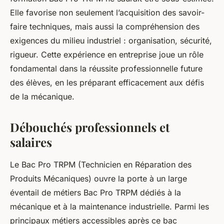
Elle favorise non seulement l’acquisition des savoir-
faire techniques, mais aussi la compréhension des
exigences du milieu industriel : organisation, sécurité,
rigueur. Cette expérience en entreprise joue un rôle
fondamental dans la réussite professionnelle future
des élèves, en les préparant efficacement aux défis
de la mécanique.
Débouchés professionnels et
salaires
Le Bac Pro TRPM (Technicien en Réparation des
Produits Mécaniques) ouvre la porte à un large
éventail de métiers Bac Pro TRPM dédiés à la
mécanique et à la maintenance industrielle. Parmi les
principaux métiers accessibles après ce bac