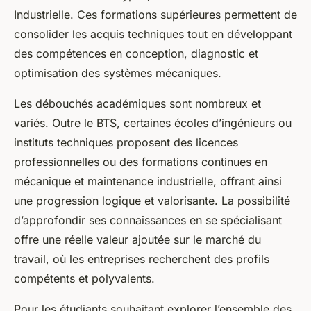
Industrielle. Ces formations supérieures permettent de
consolider les acquis techniques tout en développant
des compétences en conception, diagnostic et
optimisation des systèmes mécaniques.
Les débouchés académiques sont nombreux et
variés. Outre le BTS, certaines écoles d’ingénieurs ou
instituts techniques proposent des licences
professionnelles ou des formations continues en
mécanique et maintenance industrielle, offrant ainsi
une progression logique et valorisante. La possibilité
d’approfondir ses connaissances en se spécialisant
offre une réelle valeur ajoutée sur le marché du
travail, où les entreprises recherchent des profils
compétents et polyvalents.
Pour les étudiants souhaitant explorer l’ensemble des