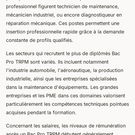
professionnel figurent technicien de maintenance,
mécanicien industriel, ou encore diagnostiqueur en
réparation mécanique. Ces postes permettent une
insertion professionnelle rapide grâce à la demande
constante de profils qualifiés.
Les secteurs qui recrutent le plus de diplômés Bac
Pro TRPM sont variés. Ils incluent notamment
l'industrie automobile, l'aéronautique, la production
industrielle, ainsi que les entreprises spécialisées
dans la maintenance d'équipements. Les grandes
entreprises et les PME dans ces domaines valorisent
particulièrement les compétences techniques pointues
acquises pendant la formation.
Concernant les salaires, les niveaux de rémunération
après un Bac Pro TRPM débutent généralement