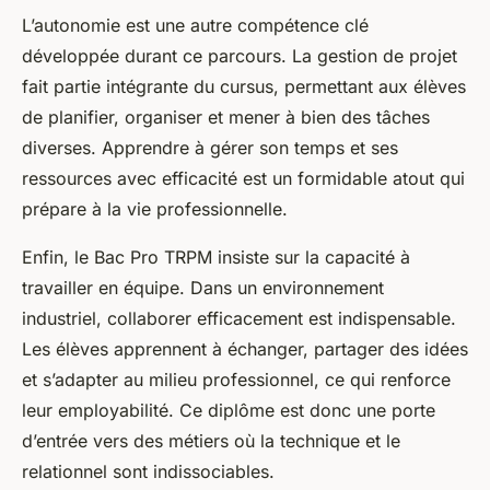
L’autonomie est une autre compétence clé
développée durant ce parcours. La gestion de projet
fait partie intégrante du cursus, permettant aux élèves
de planifier, organiser et mener à bien des tâches
diverses. Apprendre à gérer son temps et ses
ressources avec efficacité est un formidable atout qui
prépare à la vie professionnelle.
Enfin, le Bac Pro TRPM insiste sur la capacité à
travailler en équipe. Dans un environnement
industriel, collaborer efficacement est indispensable.
Les élèves apprennent à échanger, partager des idées
et s’adapter au milieu professionnel, ce qui renforce
leur employabilité. Ce diplôme est donc une porte
d’entrée vers des métiers où la technique et le
relationnel sont indissociables.