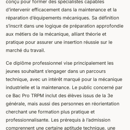
conçu pour former des spécialistes capables
d’intervenir efficacement dans la maintenance et la
réparation d’équipements mécaniques. Sa définition
s’inscrit dans une logique de préparation approfondie
aux métiers de la mécanique, alliant théorie et
pratique pour assurer une insertion réussie sur le
marché du travail.
Ce diplôme professionnel vise principalement les
jeunes souhaitant s’engager dans un parcours
technique, avec un intérêt marqué pour la mécanique
industrielle et la maintenance. Le public concerné par
ce Bac Pro TRPM inclut des élèves issus de la 3e
générale, mais aussi des personnes en réorientation
cherchant une formation plus pratique et
professionnalisante. Les prérequis à l’admission
comprennent une certaine aptitude technique, une