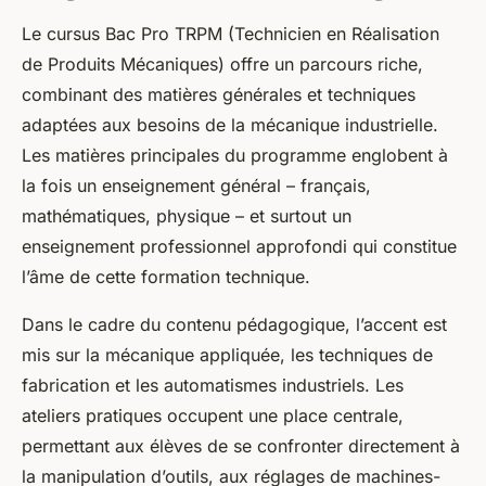
Le cursus Bac Pro TRPM (Technicien en Réalisation
de Produits Mécaniques) offre un parcours riche,
combinant des matières générales et techniques
adaptées aux besoins de la mécanique industrielle.
Les matières principales du programme englobent à
la fois un enseignement général – français,
mathématiques, physique – et surtout un
enseignement professionnel approfondi qui constitue
l’âme de cette formation technique.
Dans le cadre du contenu pédagogique, l’accent est
mis sur la mécanique appliquée, les techniques de
fabrication et les automatismes industriels. Les
ateliers pratiques occupent une place centrale,
permettant aux élèves de se confronter directement à
la manipulation d’outils, aux réglages de machines-