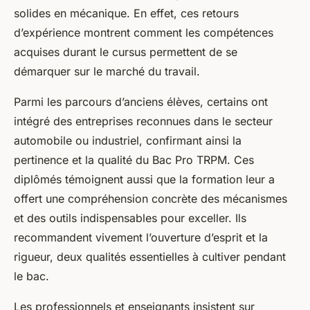
solides en mécanique. En effet, ces retours
d’expérience montrent comment les compétences
acquises durant le cursus permettent de se
démarquer sur le marché du travail.
Parmi les parcours d’anciens élèves, certains ont
intégré des entreprises reconnues dans le secteur
automobile ou industriel, confirmant ainsi la
pertinence et la qualité du Bac Pro TRPM. Ces
diplômés témoignent aussi que la formation leur a
offert une compréhension concrète des mécanismes
et des outils indispensables pour exceller. Ils
recommandent vivement l’ouverture d’esprit et la
rigueur, deux qualités essentielles à cultiver pendant
le bac.
Les professionnels et enseignants insistent sur