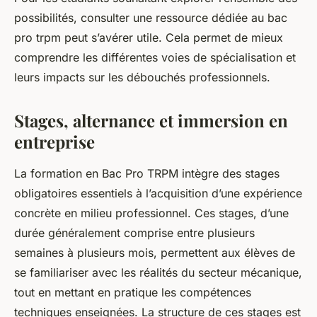
possibilités, consulter une ressource dédiée au bac
pro trpm peut s’avérer utile. Cela permet de mieux
comprendre les différentes voies de spécialisation et
leurs impacts sur les débouchés professionnels.
Stages, alternance et immersion en
entreprise
La formation en Bac Pro TRPM intègre des stages
obligatoires essentiels à l’acquisition d’une expérience
concrète en milieu professionnel. Ces stages, d’une
durée généralement comprise entre plusieurs
semaines à plusieurs mois, permettent aux élèves de
se familiariser avec les réalités du secteur mécanique,
tout en mettant en pratique les compétences
techniques enseignées. La structure de ces stages est