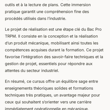
outils et à la lecture de plans. Cette immersion
pratique garantit une compréhension fine des
procédés utilisés dans l’industrie.
Le projet de réalisation est une étape clé du Bac Pro
TRPM. Il consiste en la conception et la réalisation
d’un produit mécanique, mobilisant ainsi toutes les
compétences acquises durant la formation. Ce projet
favorise l’intégration des savoir-faire techniques et la
gestion de projet, essentiels pour répondre aux
attentes du secteur industriel.
En résumé, ce cursus offre un équilibre sage entre
enseignements théoriques solides et formations
techniques très pratiques, un avantage majeur pour
ceux qui souhaitent s’orienter vers une carrière
immédiatement opérationnelle en mécanique.