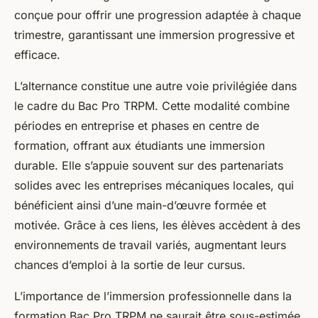
conçue pour offrir une progression adaptée à chaque
trimestre, garantissant une immersion progressive et
efficace.
L’alternance constitue une autre voie privilégiée dans
le cadre du Bac Pro TRPM. Cette modalité combine
périodes en entreprise et phases en centre de
formation, offrant aux étudiants une immersion
durable. Elle s’appuie souvent sur des partenariats
solides avec les entreprises mécaniques locales, qui
bénéficient ainsi d’une main-d’œuvre formée et
motivée. Grâce à ces liens, les élèves accèdent à des
environnements de travail variés, augmentant leurs
chances d’emploi à la sortie de leur cursus.
L’importance de l’immersion professionnelle dans la
formation Bac Pro TRPM ne saurait être sous-estimée.