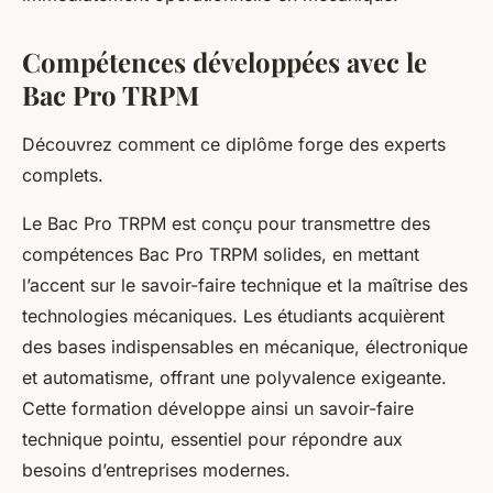
Compétences développées avec le
Bac Pro TRPM
Découvrez comment ce diplôme forge des experts
complets.
Le Bac Pro TRPM est conçu pour transmettre des
compétences Bac Pro TRPM solides, en mettant
l’accent sur le savoir-faire technique et la maîtrise des
technologies mécaniques. Les étudiants acquièrent
des bases indispensables en mécanique, électronique
et automatisme, offrant une polyvalence exigeante.
Cette formation développe ainsi un savoir-faire
technique pointu, essentiel pour répondre aux
besoins d’entreprises modernes.