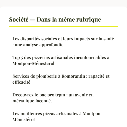
Société — Dans la même rubrique
Les disparités sociales et leurs impacts sur la santé
: une analyse approfondie
Top 5 des pizzerias artisanales incontournables à
Montpon-Ménestérol
Services de plomberie à Romorantin : rapacité et
efficacité
Découvrez le bac pro trpm : un avenir en
mécanique façonné.
Les meilleures pizzas artisanales à Montpon-
Ménestérol