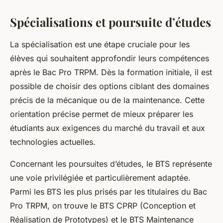
Spécialisations et poursuite d’études
La spécialisation est une étape cruciale pour les
élèves qui souhaitent approfondir leurs compétences
après le Bac Pro TRPM. Dès la formation initiale, il est
possible de choisir des options ciblant des domaines
précis de la mécanique ou de la maintenance. Cette
orientation précise permet de mieux préparer les
étudiants aux exigences du marché du travail et aux
technologies actuelles.
Concernant les poursuites d’études, le BTS représente
une voie privilégiée et particulièrement adaptée.
Parmi les BTS les plus prisés par les titulaires du Bac
Pro TRPM, on trouve le BTS CPRP (Conception et
Réalisation de Prototypes) et le BTS Maintenance