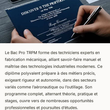
Le Bac Pro TRPM forme des techniciens experts en
fabrication mécanique, alliant savoir-faire manuel et
maîtrise des technologies industrielles modernes. Ce
diplôme polyvalent prépare à des métiers précis,
exigeant rigueur et autonomie, dans des secteurs
variés comme l’aéronautique ou l’outillage. Son
programme complet, alternant théorie, pratique et
stages, ouvre vers de nombreuses opportunités
professionnelles et poursuites d’études.