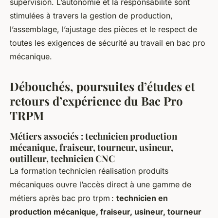
supervision. L’autonomie et la responsabilité sont
stimulées à travers la gestion de production,
l’assemblage, l’ajustage des pièces et le respect de
toutes les exigences de sécurité au travail en bac pro
mécanique.
Débouchés, poursuites d’études et
retours d’expérience du Bac Pro
TRPM
Métiers associés : technicien production
mécanique, fraiseur, tourneur, usineur,
outilleur, technicien CNC
La formation technicien réalisation produits
mécaniques ouvre l’accès direct à une gamme de
métiers après bac pro trpm :
technicien en
production mécanique, fraiseur, usineur, tourneur