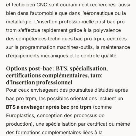
et technicien CNC sont couramment recherchés, aussi
bien dans l’automobile que dans l’aéronautique ou la
métallurgie. L’insertion professionnelle post bac pro
trpm s’effectue rapidement grâce à la polyvalence
des compétences techniques bac pro trpm, centrées
sur la programmation machines-outils, la maintenance
d’équipements mécaniques et le contrôle qualité.
Options post-bac : BTS, spécialisation,
certifications complémentaires, taux
d’insertion professionnel
Pour ceux envisageant des poursuites d’études après
bac pro trpm, les possibles orientations incluent un
BTS à envisager après bac pro trpm
(comme
Europlastics, conception des processus de
production), une spécialisation par certificat ou même
des formations complémentaires liées à la