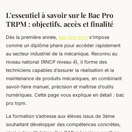
L’essentiel à savoir sur le Bac Pro
TRPM : objectifs, accès et finalité
Dès la première année,
bac pro trpm
s'impose
comme un diplôme phare pour accéder rapidement
au secteur industriel de la mécanique. Reconnu au
niveau national (RNCP niveau 4), il forme des
techniciens capables d’assurer la réalisation et la
maintenance de produits mécaniques, en combinant
savoir-faire manuel, précision et maîtrise d’outils
numériques. Cette page vous explique en détail : bac
pro trpm.
La formation s’adresse aux élèves issus de 3ème
souhaitant développer des compétences concrètes,