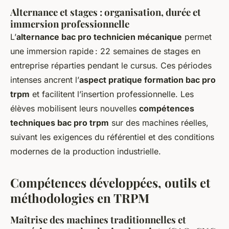
Alternance et stages : organisation, durée et
immersion professionnelle
L’
alternance bac pro technicien mécanique
permet
une immersion rapide : 22 semaines de stages en
entreprise réparties pendant le cursus. Ces périodes
intenses ancrent l’
aspect pratique formation bac pro
trpm
et facilitent l’insertion professionnelle. Les
élèves mobilisent leurs nouvelles
compétences
techniques bac pro trpm
sur des machines réelles,
suivant les exigences du référentiel et des conditions
modernes de la production industrielle.
Compétences développées, outils et
méthodologies en TRPM
Maîtrise des machines traditionnelles et