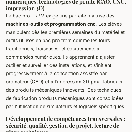
numériques, technologies de pointe (CAO, CNC,
impression 3D)
Le bac pro TRPM exige une parfaite maîtrise des
machines-outils et programmation cnc
. Les élèves
manipulent dès les premières semaines du matériel et
outils utilisés en bac pro trpm comme les tours
traditionnels, fraiseuses, et équipements à
commandes numériques. Ils apprennent à ajuster,
outiller et surveiller des installations, et s’initient
progressivement à la conception assistée par
ordinateur (CAO) et à l’impression 3D pour fabriquer
des produits mécaniques innovants. Ces techniques
de fabrication produits mécaniques sont consolidées
par l'utilisation de simulateurs et logiciels spécifiques.
Développement de compétences transversales :
sécurité, qualité, gestion de projet, lecture de