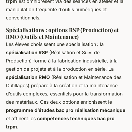
trpm
est omniprésent via des séances en atelier et la
manipulation fréquente d’outils numériques et
conventionnels.
Spécialisations : options RSP (Production) et
RMO (Outils et Maintenance)
Les élèves choisissent une spécialisation : la
spécialisation RSP
(Réalisation et Suivi de
Production) forme à la fabrication industrielle, à la
gestion de projets et à la production en série. La
spécialisation RMO
(Réalisation et Maintenance des
Outillages) prépare à la création et la maintenance
d’outils complexes, essentiels pour la transformation
des matériaux. Ces deux options enrichissent le
programme d’études bac pro réalisation mécanique
et affinent les
compétences techniques bac pro
trpm
.