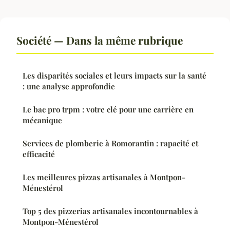
Société — Dans la même rubrique
Les disparités sociales et leurs impacts sur la santé
: une analyse approfondie
Le bac pro trpm : votre clé pour une carrière en
mécanique
Services de plomberie à Romorantin : rapacité et
efficacité
Les meilleures pizzas artisanales à Montpon-
Ménestérol
Top 5 des pizzerias artisanales incontournables à
Montpon-Ménestérol