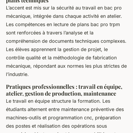
plans techniques
L’accent est mis sur la sécurité au travail en bac pro
mécanique, intégrée dans chaque activité en atelier.
Les compétences en lecture de plans bac pro trpm
sont renforcées à travers l’analyse et la
compréhension de documents techniques complexes.
Les élèves apprennent la gestion de projet, le
contrôle qualité et la méthodologie de fabrication
mécanique, répondant aux normes les plus strictes de
l’industrie.
Pratiques professionnelles : travail en équipe,
atelier, gestion de production, maintenance
Le travail en équipe structure la formation. Les
étudiants alternent entre maintenance préventive des
machines-outils et programmation cnc, préparation
des postes et réalisation des opérations sous