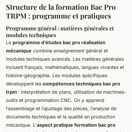
Structure de la formation Bac Pro
TRPM : programme et pratiques
Programme général : matières générales et
modules techniques
Le
programme d’études bac pro réalisation
mécanique
combine enseignement général et
modules techniques avancés. Les matières générales
incluent français, mathématiques, langues vivantes et
histoire-géographie. Les modules spécifiques
développent les
compétences techniques bac pro
trpm
: interprétation de plans, utilisation de machines-
outils et programmation CNC. On y apprend
l’assemblage et l’ajustage des pièces, l’analyse de
documents techniques et la qualité en production
mécanique. L'
aspect pratique formation bac pro