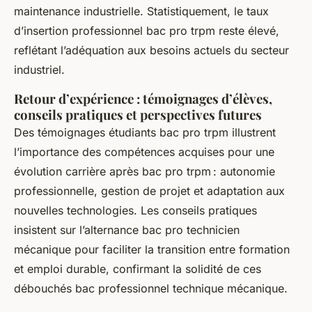
maintenance industrielle. Statistiquement, le taux
d’insertion professionnel bac pro trpm reste élevé,
reflétant l’adéquation aux besoins actuels du secteur
industriel.
Retour d’expérience : témoignages d’élèves,
conseils pratiques et perspectives futures
Des témoignages étudiants bac pro trpm illustrent
l’importance des compétences acquises pour une
évolution carrière après bac pro trpm : autonomie
professionnelle, gestion de projet et adaptation aux
nouvelles technologies. Les conseils pratiques
insistent sur l’alternance bac pro technicien
mécanique pour faciliter la transition entre formation
et emploi durable, confirmant la solidité de ces
débouchés bac professionnel technique mécanique.