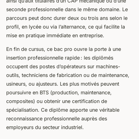
ainsi qu’aux titulaires d’un CAP mécanique ou d’une
seconde professionnelle dans le même domaine. Le
parcours peut donc durer deux ou trois ans selon le
profil, en lycée ou via l’alternance, ce qui facilite la
mise en pratique immédiate en entreprise.
En fin de cursus, ce bac pro ouvre la porte à une
insertion professionnelle rapide : les diplômés
occupent des postes d’opérateurs sur machines-
outils, techniciens de fabrication ou de maintenance,
usineurs, ou ajusteurs. Les plus motivés peuvent
poursuivre en BTS (production, maintenance,
composites) ou obtenir une certification de
spécialisation. Ce diplôme apporte une véritable
reconnaissance professionnelle auprès des
employeurs du secteur industriel.