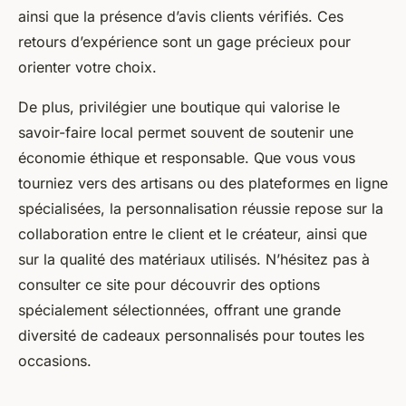
ainsi que la présence d’avis clients vérifiés. Ces
retours d’expérience sont un gage précieux pour
orienter votre choix.
De plus, privilégier une boutique qui valorise le
savoir-faire local permet souvent de soutenir une
économie éthique et responsable. Que vous vous
tourniez vers des artisans ou des plateformes en ligne
spécialisées, la personnalisation réussie repose sur la
collaboration entre le client et le créateur, ainsi que
sur la qualité des matériaux utilisés. N’hésitez pas à
consulter ce site pour découvrir des options
spécialement sélectionnées, offrant une grande
diversité de cadeaux personnalisés pour toutes les
occasions.