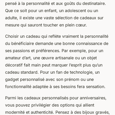
pensé à la personnalité et aux goûts du destinataire.
Que ce soit pour un enfant, un adolescent ou un
adulte, il existe une vaste sélection de cadeaux sur
mesure qui sauront toucher en plein cœur.
Choisir un cadeau qui reflète vraiment la personnalité
du bénéficiaire demande une bonne connaissance de
ses passions et préférences. Par exemple, pour un
amateur d’art, une œuvre artisanale ou un objet
décoratif fait main peut marquer l’esprit plus qu’un
cadeau standard. Pour un fan de technologie, un
gadget personnalisé avec son prénom ou une
fonctionnalité adaptée à ses besoins fera sensation.
Parmi les cadeaux personnalisés pour anniversaires,
vous pouvez privilégier des options qui allient
modernité et authenticité. Pensez à des bijoux gravés,