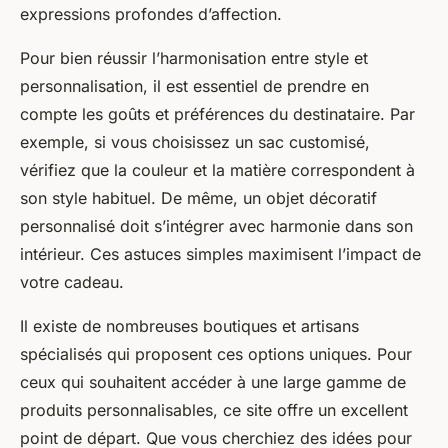
expressions profondes d’affection.
Pour bien réussir l’harmonisation entre style et
personnalisation, il est essentiel de prendre en
compte les goûts et préférences du destinataire. Par
exemple, si vous choisissez un sac customisé,
vérifiez que la couleur et la matière correspondent à
son style habituel. De même, un objet décoratif
personnalisé doit s’intégrer avec harmonie dans son
intérieur. Ces astuces simples maximisent l’impact de
votre cadeau.
Il existe de nombreuses boutiques et artisans
spécialisés qui proposent ces options uniques. Pour
ceux qui souhaitent accéder à une large gamme de
produits personnalisables, ce site offre un excellent
point de départ. Que vous cherchiez des idées pour