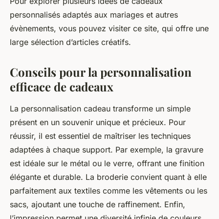
Pour explorer plusieurs idées de cadeaux
personnalisés adaptés aux mariages et autres
évènements, vous pouvez visiter ce site, qui offre une
large sélection d’articles créatifs.
Conseils pour la personnalisation
efficace de cadeaux
La personnalisation cadeau transforme un simple
présent en un souvenir unique et précieux. Pour
réussir, il est essentiel de maîtriser les techniques
adaptées à chaque support. Par exemple, la gravure
est idéale sur le métal ou le verre, offrant une finition
élégante et durable. La broderie convient quant à elle
parfaitement aux textiles comme les vêtements ou les
sacs, ajoutant une touche de raffinement. Enfin,
l’impression permet une diversité infinie de couleurs