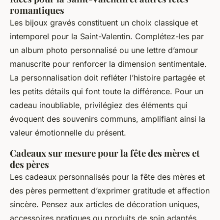
romantiques
Les bijoux gravés constituent un choix classique et
intemporel pour la Saint-Valentin. Complétez-les par
un album photo personnalisé ou une lettre d’amour
manuscrite pour renforcer la dimension sentimentale.
La personnalisation doit refléter l’histoire partagée et
les petits détails qui font toute la différence. Pour un
cadeau inoubliable, privilégiez des éléments qui
évoquent des souvenirs communs, amplifiant ainsi la
valeur émotionnelle du présent.
Cadeaux sur mesure pour la fête des mères et
des pères
Les cadeaux personnalisés pour la fête des mères et
des pères permettent d’exprimer gratitude et affection
sincère. Pensez aux articles de décoration uniques,
accessoires pratiques ou produits de soin adaptés