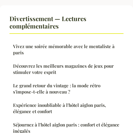
Divertissement — Lectures
complémentaires
Vivez une soirée mémorable avec le mentaliste à
paris
Découvrez les meilleurs magazines de jeux pour
stimuler votre esprit
Le grand retour du vintage : la mode rétro
s'impose-t-elle à nouveau ?
Expérience inoubliable à l'hôtel aiglon paris,
élégance et confort
Séjournez à l'hôtel aiglon paris : confort et élégance
inégalés