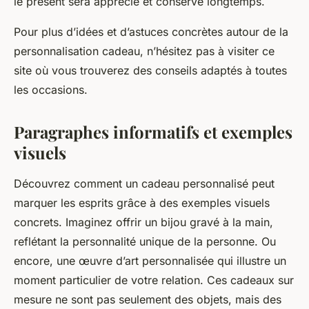
le présent sera apprécié et conservé longtemps.
Pour plus d’idées et d’astuces concrètes autour de la
personnalisation cadeau, n’hésitez pas à visiter ce
site où vous trouverez des conseils adaptés à toutes
les occasions.
Paragraphes informatifs et exemples
visuels
Découvrez comment un cadeau personnalisé peut
marquer les esprits grâce à des exemples visuels
concrets. Imaginez offrir un bijou gravé à la main,
reflétant la personnalité unique de la personne. Ou
encore, une œuvre d’art personnalisée qui illustre un
moment particulier de votre relation. Ces cadeaux sur
mesure ne sont pas seulement des objets, mais des