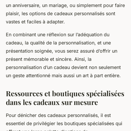
un anniversaire, un mariage, ou simplement pour faire
plaisir, les options de cadeaux personnalisés sont
vastes et faciles à adapter.
En combinant une réflexion sur l’adéquation du
cadeau, la qualité de la personnalisation, et une
présentation soignée, vous serez assuré d’offrir un
présent mémorable et sincère. Ainsi, la
personnalisation d’un cadeau devient non seulement
un geste attentionné mais aussi un art à part entière.
Ressources et boutiques spécialisées
dans les cadeaux sur mesure
Pour dénicher des cadeaux personnalisés, il est
essentiel de privilégier les boutiques spécialisées qui