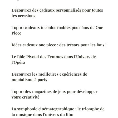
Découvrez des cadeaux personnalisés pour toutes
les occasions
Top 10 cadeaux incontournables pour fans de One
Piece
Idées cadeaux one piece : des trésors pour les fans !
Le Rôle Pivotal des Femmes dans l'Univers de
l'Opéra
Découvrez les meilleures expériences de
mentalisme à paris
Top 10 des magazines de jeux pour développer
votre créativité
La symphonie cinématographique : le triomphe de
la musique dans l'univers du film