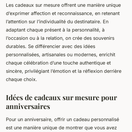
Les cadeaux sur mesure offrent une manière unique
d’exprimer affection et reconnaissance, en retenant
l’attention sur l’individualité du destinataire. En
adaptant chaque présent à la personnalité, à
l’occasion ou à la relation, on crée des souvenirs
durables. Se différencier avec des idées
personnalisées, artisanales ou modernes, enrichit
chaque célébration d’une touche authentique et
sincère, privilégiant l’émotion et la réflexion derrière
chaque choix.
Idées de cadeaux sur mesure pour
anniversaires
Pour un anniversaire, offrir un cadeau personnalisé
est une manière unique de montrer que vous avez