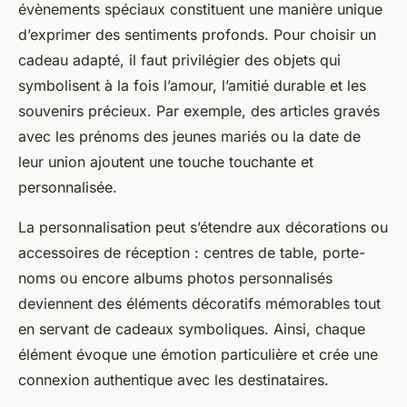
évènements spéciaux constituent une manière unique
d’exprimer des sentiments profonds. Pour choisir un
cadeau adapté, il faut privilégier des objets qui
symbolisent à la fois l’amour, l’amitié durable et les
souvenirs précieux. Par exemple, des articles gravés
avec les prénoms des jeunes mariés ou la date de
leur union ajoutent une touche touchante et
personnalisée.
La personnalisation peut s’étendre aux décorations ou
accessoires de réception : centres de table, porte-
noms ou encore albums photos personnalisés
deviennent des éléments décoratifs mémorables tout
en servant de cadeaux symboliques. Ainsi, chaque
élément évoque une émotion particulière et crée une
connexion authentique avec les destinataires.