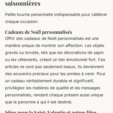
saisonnières
Petite touche personnelle indispensable pour célébrer
chaque occasion.
Cadeaux de Noël personnalisés
Offrir des cadeaux de Noël personnalisés est une
manière unique de montrer son affection. Les objets
gravés ou brodés, tels que les décorations de sapin
ou les vêtements, créent un lien émotionnel fort. Ces
articles ne sont pas seulement beaux, ils deviennent
des souvenirs précieux pour les années à venir. Pour
un cadeau véritablement durable et significatif,
privilégiez les matières de qualité et les messages
personnalisés, rendant chaque présent aussi unique
que la personne à qui il est destiné.
Idées pour la Saint-Valentin et autres fêtes