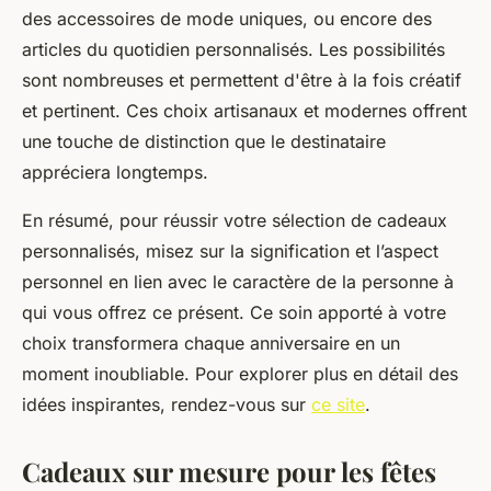
des accessoires de mode uniques, ou encore des
articles du quotidien personnalisés. Les possibilités
sont nombreuses et permettent d'être à la fois créatif
et pertinent. Ces choix artisanaux et modernes offrent
une touche de distinction que le destinataire
appréciera longtemps.
En résumé, pour réussir votre sélection de cadeaux
personnalisés, misez sur la signification et l’aspect
personnel en lien avec le caractère de la personne à
qui vous offrez ce présent. Ce soin apporté à votre
choix transformera chaque anniversaire en un
moment inoubliable. Pour explorer plus en détail des
idées inspirantes, rendez-vous sur
ce site
.
Cadeaux sur mesure pour les fêtes