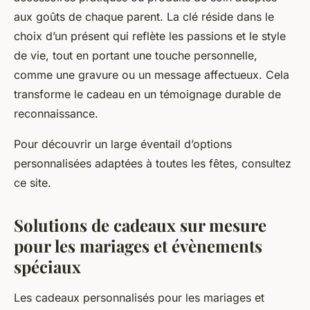
aux goûts de chaque parent. La clé réside dans le
choix d’un présent qui reflète les passions et le style
de vie, tout en portant une touche personnelle,
comme une gravure ou un message affectueux. Cela
transforme le cadeau en un témoignage durable de
reconnaissance.
Pour découvrir un large éventail d’options
personnalisées adaptées à toutes les fêtes, consultez
ce site.
Solutions de cadeaux sur mesure
pour les mariages et évènements
spéciaux
Les cadeaux personnalisés pour les mariages et