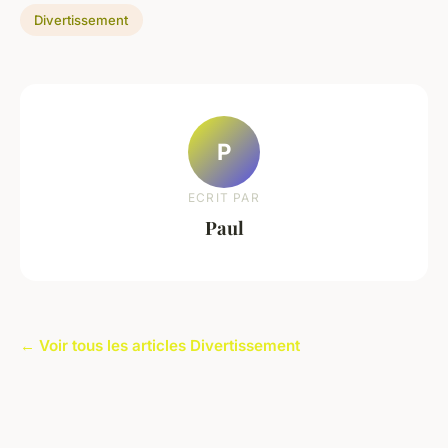
Divertissement
P
ECRIT PAR
Paul
← Voir tous les articles Divertissement