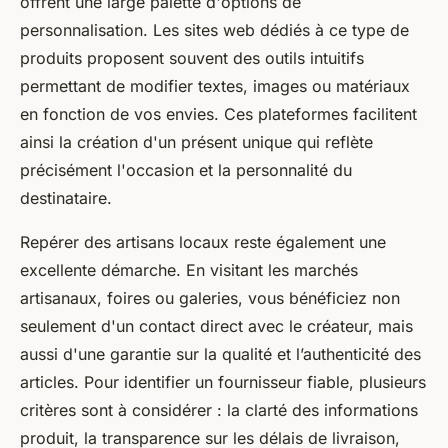
offrent une large palette d'options de
personnalisation. Les sites web dédiés à ce type de
produits proposent souvent des outils intuitifs
permettant de modifier textes, images ou matériaux
en fonction de vos envies. Ces plateformes facilitent
ainsi la création d'un présent unique qui reflète
précisément l'occasion et la personnalité du
destinataire.
Repérer des artisans locaux reste également une
excellente démarche. En visitant les marchés
artisanaux, foires ou galeries, vous bénéficiez non
seulement d'un contact direct avec le créateur, mais
aussi d'une garantie sur la qualité et l’authenticité des
articles. Pour identifier un fournisseur fiable, plusieurs
critères sont à considérer : la clarté des informations
produit, la transparence sur les délais de livraison,