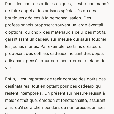
Pour dénicher ces articles uniques, il est recommandé
de faire appel à des artisans spécialisés ou des
boutiques dédiées à la personnalisation. Ces
professionnels proposent souvent un large éventail
d’options, du choix des matériaux à celui des motifs,
garantissant un cadeau sur mesure qui saura toucher
les jeunes mariés. Par exemple, certains créateurs
proposent des coffrets cadeaux incluant des objets
artisanaux pensés pour commémorer cette étape de
vie.
Enfin, il est important de tenir compte des goûts des
destinataires, tout en optant pour des cadeaux qui
restent intemporels. Un présent sur mesure réussit à
mêler esthétique, émotion et fonctionnalité, assurant
ainsi qu’il sera chéri pendant de nombreuses années.