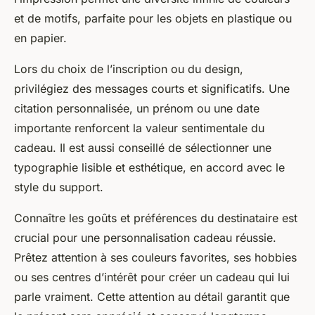
et de motifs, parfaite pour les objets en plastique ou
en papier.
Lors du choix de l’inscription ou du design,
privilégiez des messages courts et significatifs. Une
citation personnalisée, un prénom ou une date
importante renforcent la valeur sentimentale du
cadeau. Il est aussi conseillé de sélectionner une
typographie lisible et esthétique, en accord avec le
style du support.
Connaître les goûts et préférences du destinataire est
crucial pour une personnalisation cadeau réussie.
Prêtez attention à ses couleurs favorites, ses hobbies
ou ses centres d’intérêt pour créer un cadeau qui lui
parle vraiment. Cette attention au détail garantit que